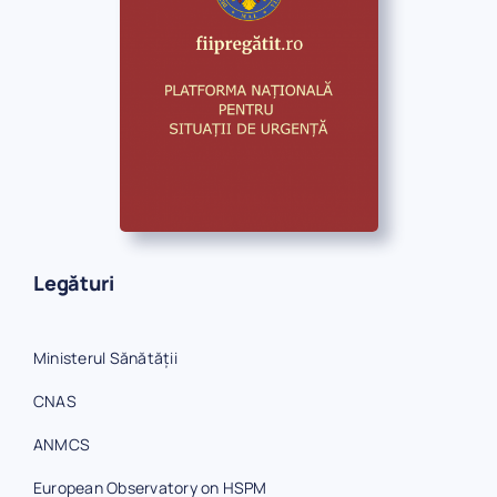
Legături
Ministerul Sănătății
CNAS
ANMCS
European Observatory on HSPM