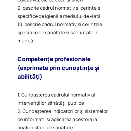
9. descrie cadrul normativ și cerințele
specifice de igienă a mediului de viață
10. descrie cadrul normativ și cerințele
specifice de sănătate și securitate în
muncă
Competențe profesionale
(exprimate prin cunoștințe și
abilități)
1. Cunoașterea cadrului normativ al
intervențiilor sănătății publice
2. Cunoaşterea indicatorilor și sistemelor
de informații şi aplicarea acestora la
analiza stării de sănătate