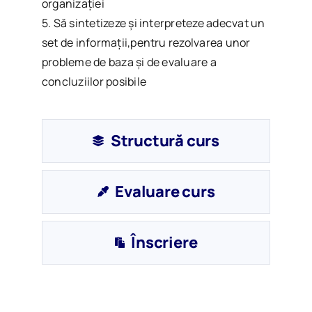
organizației
5. Să sintetizeze și interpreteze adecvat un
set de informații,pentru rezolvarea unor
probleme de baza și de evaluare a
concluziilor posibile
Structură curs
Evaluare curs
Înscriere