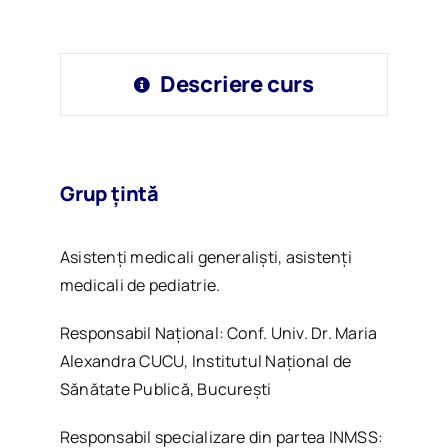
Descriere curs
Grup țintă
Asistenți medicali generaliști, asistenți
medicali de pediatrie.
Responsabil Național: Conf. Univ. Dr. Maria
Alexandra CUCU, Institutul Naţional de
Sănătate Publică, București
Responsabil specializare din partea INMSS: