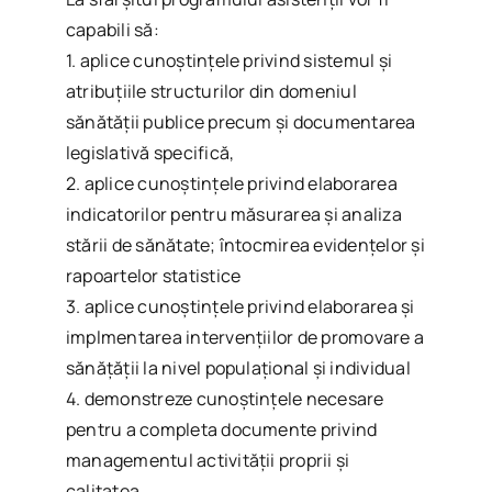
capabili să:
1. aplice cunoștințele privind sistemul și
atribuțiile structurilor din domeniul
sănătăţii publice precum și documentarea
legislativă specifică,
2. aplice cunoștințele privind elaborarea
indicatorilor pentru măsurarea și analiza
stării de sănătate; întocmirea evidenţelor și
rapoartelor statistice
3. aplice cunoștințele privind elaborarea și
implmentarea intervențiilor de promovare a
sănățății la nivel populațional și individual
4. demonstreze cunoștințele necesare
pentru a completa documente privind
managementul activității proprii și
calitatea