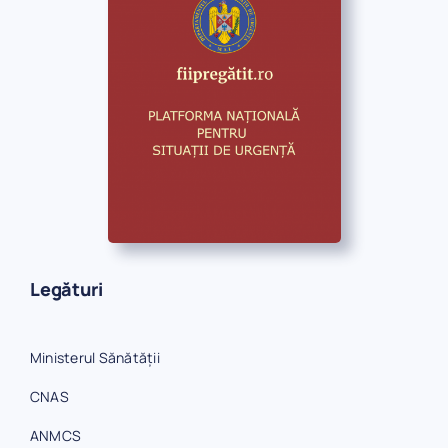
Legături
Ministerul Sănătății
CNAS
ANMCS