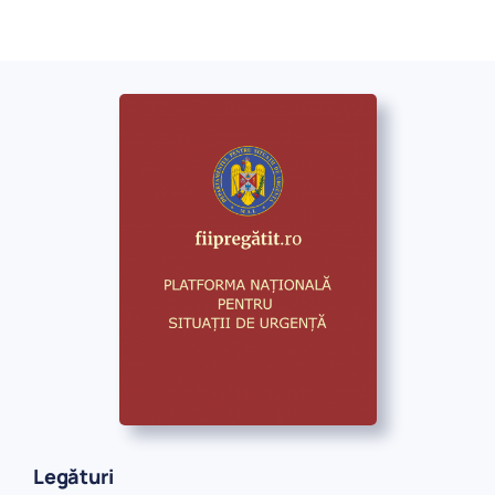
Legături