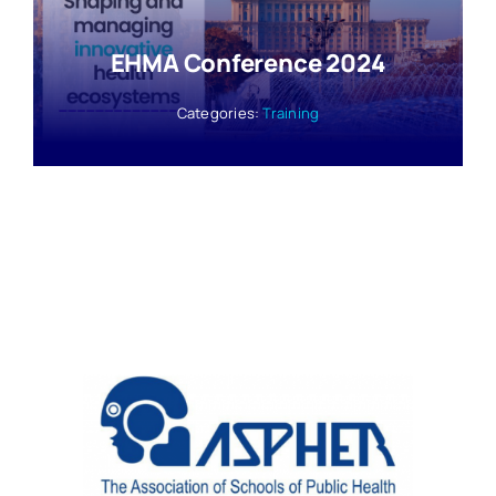
EHMA Conference 2024
Categories:
Training