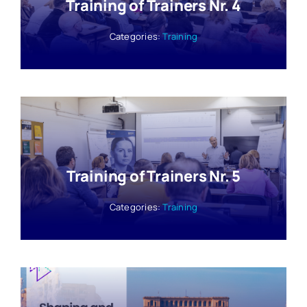
Training of Trainers Nr. 4
Categories:
Training
Training of Trainers Nr. 5
Categories:
Training