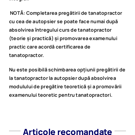
NOTĂ: Completarea pregătirii de tanatopractor
cu cea de autopsier se poate face numai după
absolvirea întregului curs de tanatopractor
(teorie și practică) și promovarea examenului
practic care acordă certificarea de
tanatopractor.
Nu este posibilă schimbarea opțiunii pregătirii de
la tanatopractor la autopsier după absolvirea
modulului de pregătire teoretică și a promovării
examenului teoretic pentru tanatopractori.
Articole recomandate