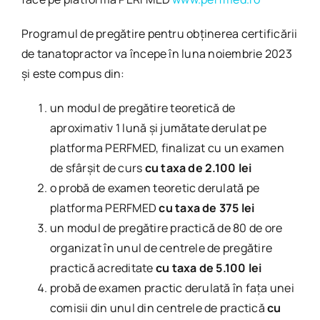
Programul de pregătire pentru obținerea certificării
de tanatopractor va începe în luna noiembrie 2023
și este compus din:
un modul de pregătire teoretică de
aproximativ 1 lună și jumătate derulat pe
platforma PERFMED, finalizat cu un examen
de sfârșit de curs
cu taxa de 2.100 lei
o probă de examen teoretic derulată pe
platforma PERFMED
cu taxa de 375 lei
un modul de pregătire practică de 80 de ore
organizat în unul de centrele de pregătire
practică acreditate
cu taxa de 5.100 lei
probă de examen practic derulată în fața unei
comisii din unul din centrele de practică
cu