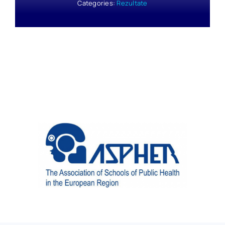
Categories:
Rezultate