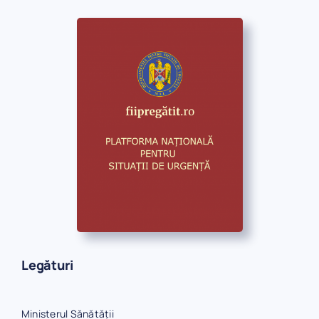
Legături
Ministerul Sănătății