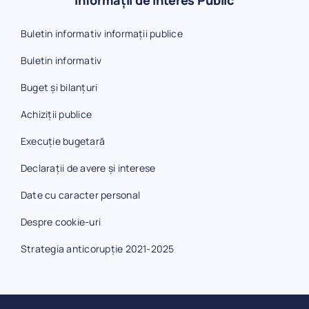
Buletin informativ informații publice
Buletin informativ
Buget și bilanțuri
Achiziții publice
Execuție bugetară
Declarații de avere și interese
Date cu caracter personal
Despre cookie-uri
Strategia anticorupție 2021-2025