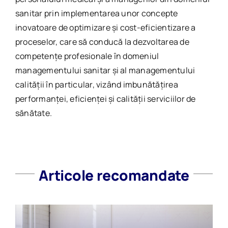
sanitar prin implementarea unor concepte
inovatoare de optimizare și cost-eficientizare a
proceselor, care să conducă la dezvoltarea de
competențe profesionale în domeniul
managementului sanitar și al managementului
calității în particular, vizând imbunătățirea
performanței, eficienței și calității serviciilor de
sănătate.
Articole recomandate