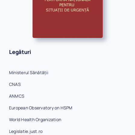
Legături
Ministerul Sănătății
CNAS
ANMCS
European Observatory on HSPM
World Health Organization
Legislatie.just.ro