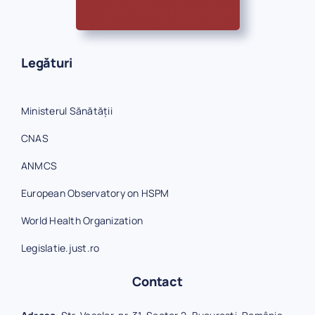
Legături
Ministerul Sănătății
CNAS
ANMCS
European Observatory on HSPM
World Health Organization
Legislatie.just.ro
Contact