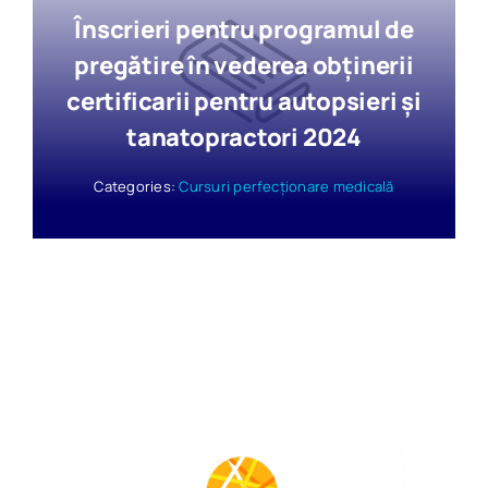
Înscrieri pentru programul de
pregătire în vederea obținerii
certificarii pentru autopsieri și
tanatopractori 2024
Categories:
Cursuri perfecționare medicală