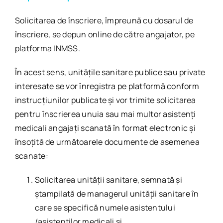
Solicitarea de înscriere, împreună cu dosarul de
înscriere, se depun online de către angajator, pe
platforma INMSS.
În acest sens, unitățile sanitare publice sau private
interesate se vor înregistra pe platformă conform
instrucțiunilor publicate și vor trimite solicitarea
pentru înscrierea unuia sau mai multor asistenți
medicali angajați scanată în format electronic și
însoțită de următoarele documente de asemenea
scanate:
Solicitarea unităţii sanitare, semnată şi
ştampilată de managerul unității sanitare în
care se specifică numele asistentului
/asistenților medicali și