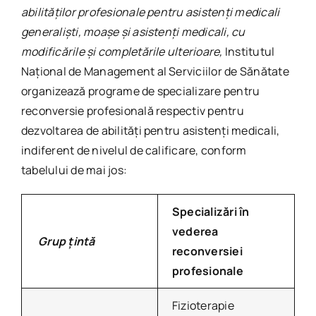
abilităților profesionale pentru asistenți medicali
generaliști, moașe și asistenți medicali,
cu
modificările și completările ulterioare,
Institutul
Național de Management al Serviciilor de Sănătate
organizează programe de specializare pentru
reconversie profesională respectiv pentru
dezvoltarea de abilități pentru asistenți medicali,
indiferent de nivelul de calificare, conform
tabelului de mai jos:
Specializări în
vederea
Grup țintă
reconversiei
profesionale
Fizioterapie