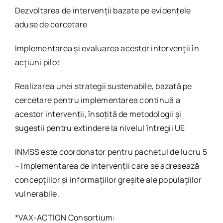
Dezvoltarea de intervenții bazate pe evidențele
aduse de cercetare
Implementarea și evaluarea acestor intervenții în
acțiuni pilot
Realizarea unei strategii sustenabile, bazată pe
cercetare pentru implementarea continuă a
acestor intervenții, însoțită de metodologii și
sugestii pentru extindere la nivelul întregii UE
INMSS este coordonator pentru pachetul de lucru 5
– Implementarea de intervenții care se adresează
concepțiilor și informațiilor greșite ale populațiilor
vulnerabile.
*VAX-ACTION Consortium: