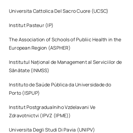
Universita Cattolica Del Sacro Cuore (UCSC)
Institut Pasteur (IP)
The Association of Schools of Publiic Health in the
European Region (ASPHER)
Institutul Național de Management al Serviciilor de
Sănătate (INMSS)
Instituto de Saúde Pública da Universidade do
Porto (ISPUP)
Institut Postgradualniho Vzdelavani Ve
Zdravotnictvi (IPVZ (IPME))
Universita Degli Studi Di Pavia (UNIPV)