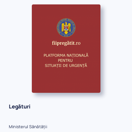
Legături
Ministerul Sănătății