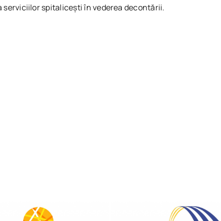
 serviciilor spitalicești în vederea decontării.