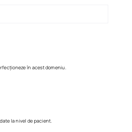
perfecționeze în acest domeniu.
date la nivel de pacient.