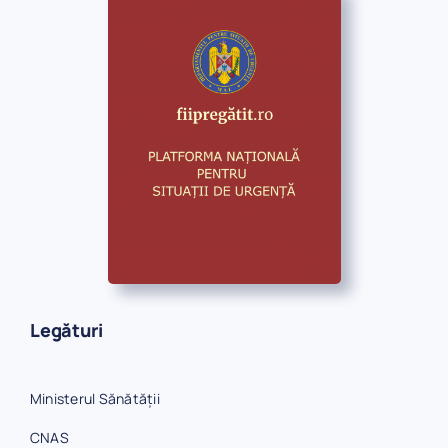
Legături
Ministerul Sănătății
CNAS