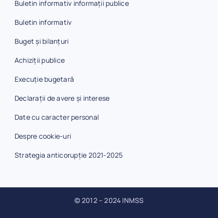
Buletin informativ informații publice
Buletin informativ
Buget și bilanțuri
Achiziții publice
Execuție bugetară
Declarații de avere și interese
Date cu caracter personal
Despre cookie-uri
Strategia anticorupție 2021-2025
© 2012 – 2024 INMSS