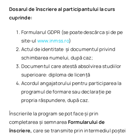
Dosarul de înscriere al participantului la curs
cuprinde:
Formularul GDPR (se poate descărca și de pe
site-ul
www.inmss.ro
)
Actul de identitate și documentul privind
schimbarea numelui, după caz;
Documentul care atestă absolvirea studiilor
superioare: diploma de licență
Acordul angajatorului pentru participarea la
programul de formare sau declarație pe
propria răspundere, după caz.
Înscrierile la program se pot face și prin
completarea și semnarea
Formularului de
înscriere,
care se transmite prin intermediul poștei