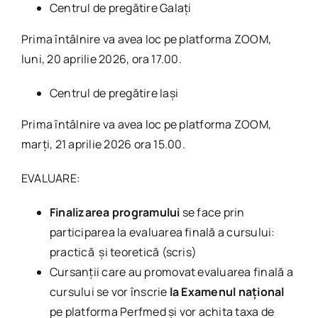
Centrul de pregătire Galați
Prima întâlnire va avea loc pe platforma ZOOM,
luni, 20 aprilie 2026, ora 17.00.
Centrul de pregătire Iași
Prima întâlnire va avea loc pe platforma ZOOM,
marți, 21 aprilie 2026 ora 15.00.
EVALUARE:
Finalizarea programului
se face prin
participarea la evaluarea finală a cursului:
practică și teoretică (scris)
Cursanții care au promovat evaluarea finală a
cursului se vor înscrie
la Examenul național
pe platforma Perfmed și vor achita taxa de