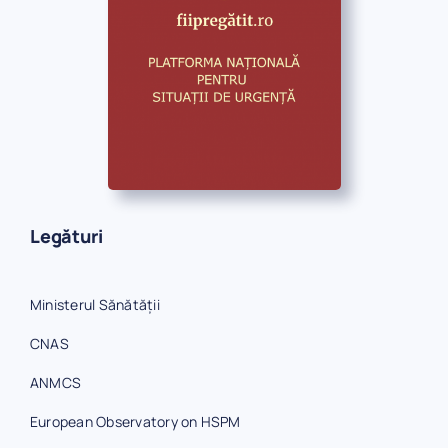
Legături
Ministerul Sănătății
CNAS
ANMCS
European Observatory on HSPM