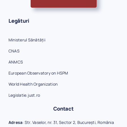
Legături
Ministerul Sănătății
CNAS
ANMCS
European Observatory on HSPM
World Health Organization
Legislatie.just.ro
Contact
Adresa
: Str. Vaselor, nr. 31, Sector 2, București, România