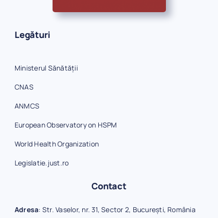
Legături
Ministerul Sănătății
CNAS
ANMCS
European Observatory on HSPM
World Health Organization
Legislatie.just.ro
Contact
Adresa
: Str. Vaselor, nr. 31, Sector 2, București, România