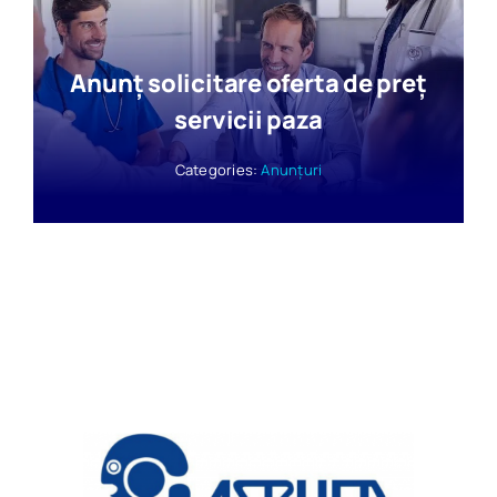
Anunț solicitare oferta de preț
servicii paza
Categories:
Anunțuri