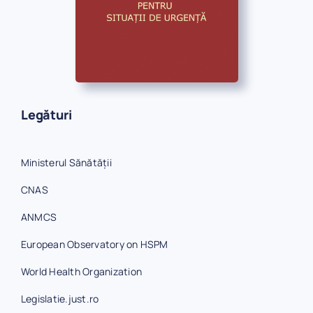
Legături
Ministerul Sănătății
CNAS
ANMCS
European Observatory on HSPM
World Health Organization
Legislatie.just.ro