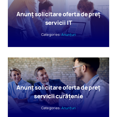
Anunț solicitare oferta de preț
servicii IT
Categories:
Anunțuri
Anunț solicitare oferta de preț
servicii curățenie
Categories:
Anunțuri