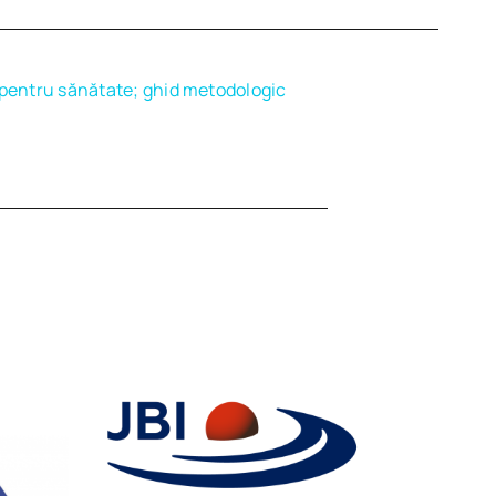
 pentru sănătate; ghid metodologic